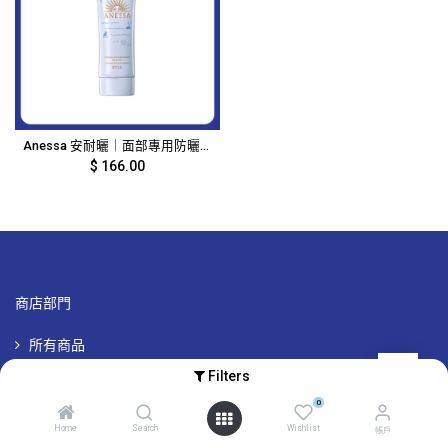
Anessa 安耐曬｜面部專用防曬藍色｜90g｜2147
$
166.00
商店部門
所有商品
所有品牌
Filters
專屬品牌優惠
0
Home
Search
Wishlist
帳戶