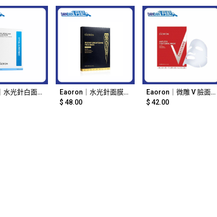
d to Cart
Add to Cart
Add to Cart
Eaoron｜水光針白面膜｜5片裝｜16044
Eaoron｜水光針面膜｜5片裝｜2689
Eaoron｜微雕 V 臉面膜 紅色｜5片裝｜2688
$
48.00
$
42.00