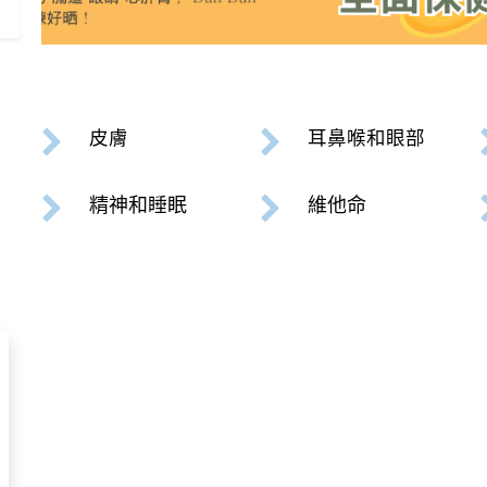
皮膚
耳鼻喉和眼部
精神和睡眠
維他命