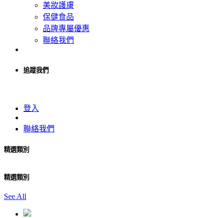
美妝護膚
保健食品
品牌專屬優惠
聯絡我們
追蹤我們
登入
聯絡我們
精選類別
精選類別
See All