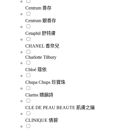
Centrum 善存
Centrum 銀善存
Cetaphil 舒特膚
CHANEL 香奈兒
Charlotte Tilbury
Chloé 蔻依
Chupa Chups 珍寶珠
Clarins 嬌韻詩
CLE DE PEAU BEAUTE 肌膚之鑰
CLINIQUE 倩碧