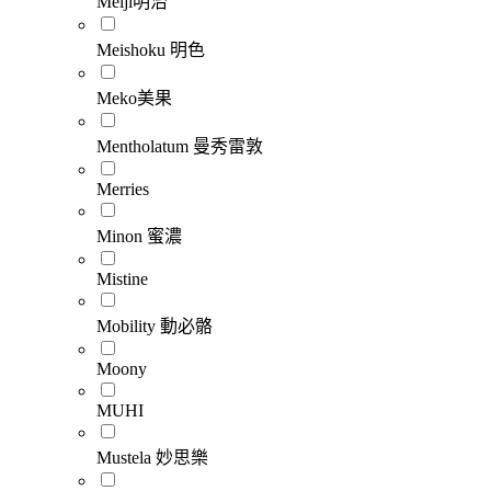
Meiji明治
Meishoku 明色
Meko美果
Mentholatum 曼秀雷敦
Merries
Minon 蜜濃
Mistine
Mobility 動必骼
Moony
MUHI
Mustela 妙思樂