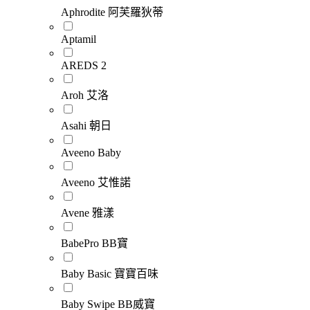
Aphrodite 阿芙羅狄蒂
Aptamil
AREDS 2
Aroh 艾洛
Asahi 朝日
Aveeno Baby
Aveeno 艾惟諾
Avene 雅漾
BabePro BB寶
Baby Basic 寶寶百味
Baby Swipe BB威寶