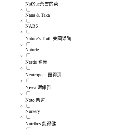
NaiXue奈雪的茶
Nana & Taka
NARS
Nature’s Truth 美國樂陶
Naturie
Nestle 雀巢
Neutrogena 露得清
Nivea 妮維雅
Noto 樂道
Nursery
Nutribes 能得健