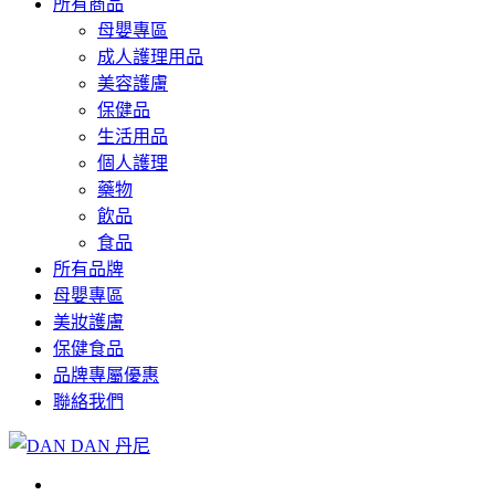
所有商品
母嬰專區
成人護理用品
美容護膚
保健品
生活用品
個人護理
藥物
飲品
食品
所有品牌
母嬰專區
美妝護膚
保健食品
品牌專屬優惠
聯絡我們